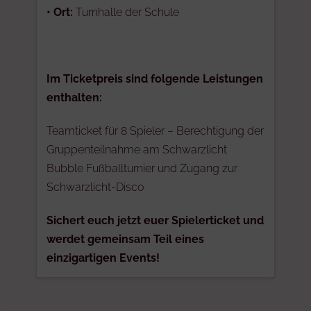
•
Ort:
Turnhalle der Schule
Im Ticketpreis sind folgende Leistungen
enthalten:
Teamticket für 8 Spieler – Berechtigung der
Gruppenteilnahme am Schwarzlicht
Bubble Fußballturnier und Zugang zur
Schwarzlicht-Disco
Sichert euch jetzt euer Spielerticket und
werdet gemeinsam Teil eines
einzigartigen Events!