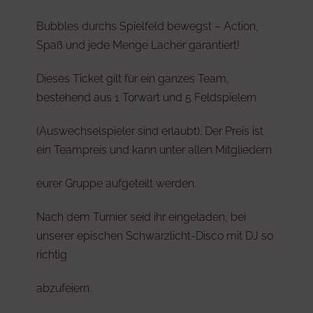
Bubbles durchs Spielfeld bewegst – Action,
Spaß und jede Menge Lacher garantiert!
Dieses Ticket gilt für ein ganzes Team,
bestehend aus 1 Torwart und 5 Feldspielern
(Auswechselspieler sind erlaubt). Der Preis ist
ein Teampreis und kann unter allen Mitgliedern
eurer Gruppe aufgeteilt werden.
Nach dem Turnier seid ihr eingeladen, bei
unserer epischen Schwarzlicht-Disco mit DJ so
richtig
abzufeiern.