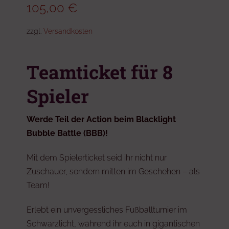
105,00
€
zzgl.
Versandkosten
Teamticket für 8
Spieler
Werde Teil der Action beim Blacklight
Bubble Battle (BBB)!
Mit dem Spielerticket seid ihr nicht nur
Zuschauer, sondern mitten im Geschehen – als
Team!
Erlebt ein unvergessliches Fußballturnier im
Schwarzlicht, während ihr euch in gigantischen