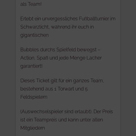
als Team!
Erlebt ein unvergessliches Fußballturnier im
Schwarzlicht, während ihr euch in
gigantischen
Bubbles durchs Spielfeld bewegst –
Action, Spaß und jede Menge Lacher
garantiert!
Dieses Ticket gilt für ein ganzes Team,
bestehend aus 1 Torwart und 5
Feldspielern
(Auswechselspieler sind erlaubt). Der Preis
ist ein Teampreis und kann unter allen
Mitgliedern