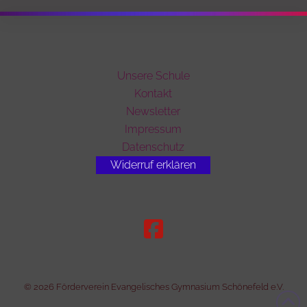
Unsere Schule
Kontakt
Newsletter
Impressum
Datenschutz
Widerruf erklären
© 2026 Förderverein Evangelisches Gymnasium Schönefeld e.V.